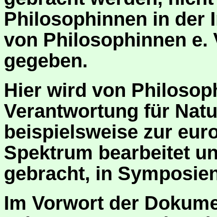
Philosophinnen in der 
von Philosophinnen e. 
gegeben.
Hier wird von Philosoph
Verantwortung für Natu
beispielsweise zur eur
Spektrum bearbeitet und
gebracht, in Symposien
Im Vorwort der Dokumen