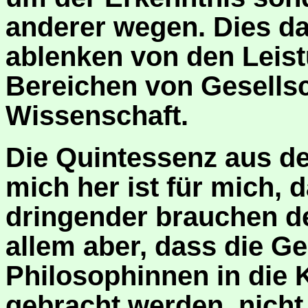
anderer wegen. Dies dar
ablenken von den Leist
Bereichen von Gesellsch
Wissenschaft.
Die Quintessenz aus d
mich her ist für mich, 
dringender brauchen de
allem aber, dass die G
Philosophinnen in die 
gebracht werden, nicht