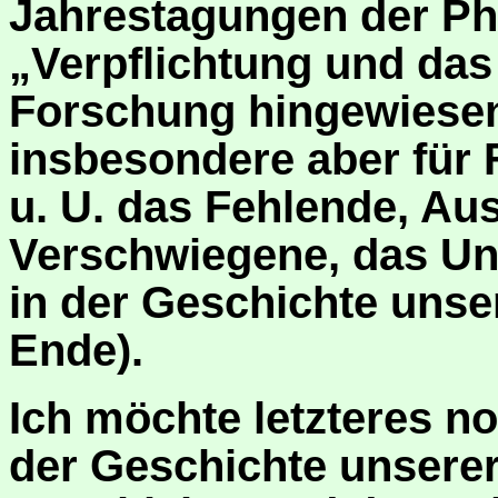
Jahrestagungen der Phi
„Verpflichtung und da
Forschung hingewiesen. 
insbesondere aber für 
u. U. das Fehlende, Au
Verschwiegene, das Un
in der Geschichte unser
Ende).
Ich möchte letzteres no
der Geschichte unserer