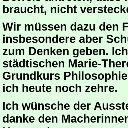
braucht, nicht versteck
Wir müssen dazu den F
insbesondere aber Sch
zum Denken geben. Ich
städtischen Marie-The
Grundkurs Philosophie
ich heute noch zehre.
Ich wünsche der Ausst
danke den Macherinnen