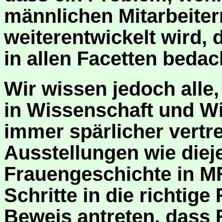
männlichen Mitarbeiter
weiterentwickelt wird, 
in allen Facetten bedach
Wir wissen jedoch alle,
in Wissenschaft und Wi
immer spärlicher vertre
Ausstellungen wie diej
Frauengeschichte in MFr
Schritte in die richtig
Beweis antreten, dass 