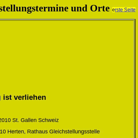
stellungstermine und Orte
e
rste Seite
 ist verliehen
2010 St. Gallen Schweiz
0 Herten, Rathaus Gleichstellungsstelle