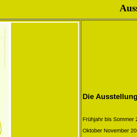
Aus
Die Ausstellung
Frühjahr bis Sommer 
Oktober November 201