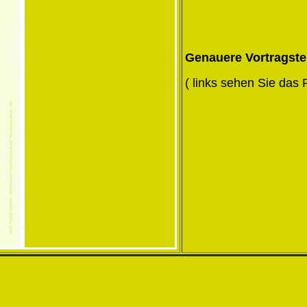
Genauere Vortragst
( links sehen Sie das 