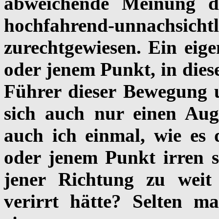
abweichende Meinung d
hochfahrend-unnac
zurechtgewiesen. Ein eig
oder jenem Punkt, in diese
Führer dieser Bewegung u
sich auch nur einen Aug
auch ich einmal, wie es 
oder jenem Punkt irren s
jener Richtung zu weit
verirrt hätte? Selten 