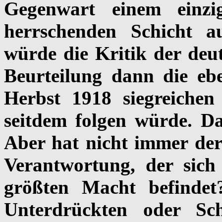
Gegenwart einem einzi
herrschenden Schicht a
würde die Kritik der deut
Beurteilung dann die ebe
Herbst 1918 siegreichen
seitdem folgen würde. Da
Aber hat nicht immer derj
Verantwortung, der sich
größten Macht befind
Unterdrückten oder Sc