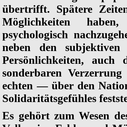
übertrifft. Spätere Zei
Möglichkeiten haben
psychologisch nachzugeh
neben den subjektiven
Persönlichkeiten, auch 
sonderbaren Verzerrung 
echten — über den Natio
Solidaritätsgefühles festst
Es gehört zum Wesen de