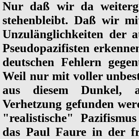
Nur daß wir da weiterg
stehenbleibt. Daß wir mi
Unzulänglichkeiten der a
Pseudopazifisten erkenne
deutschen Fehlern gege
Weil nur mit voller unbes
aus diesem Dunkel, a
Verhetzung gefunden wer
"realistische" Pazifism
das Paul Faure in der 