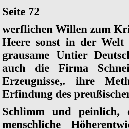
Seite 72
werflichen Willen zum Kr
Heere sonst in der Welt
grausame Untier Deutsc
auch die Firma Schnei
Erzeugnisse,. ihre Me
Erfindung des preußische
Schlimm und peinlich
menschliche Höherent