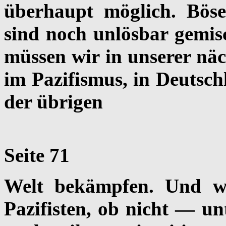
überhaupt möglich. Bös
sind noch unlösbar gemis
müssen wir in unserer näc
im Pazifismus, in Deutsch
der übrigen
Seite 71
Welt bekämpfen. Und wir
Pazifisten, ob nicht — u