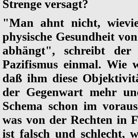
Strenge versagt?
"Man ahnt nicht, wievie
physische Gesundheit von 
abhängt", schreibt der 
Pazifismus einmal. Wie 
daß ihm diese Objektivitä
der Gegenwart mehr un
Schema schon im voraus:
was von der Rechten in Fr
ist falsch und schlecht, 