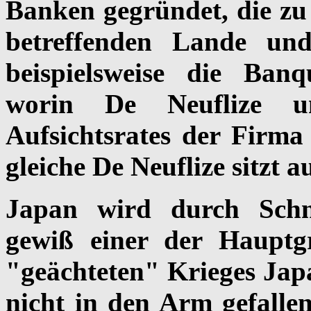
Banken gegründet, die zu 
betreffenden Lande und
beispielsweise die Banq
worin De Neuflize un
Aufsichtsrates der Firma 
gleiche De Neuflize sitzt 
Japan wird durch Schn
gewiß einer der Haupt
"geächteten" Krieges Jap
nicht in den Arm gefallen