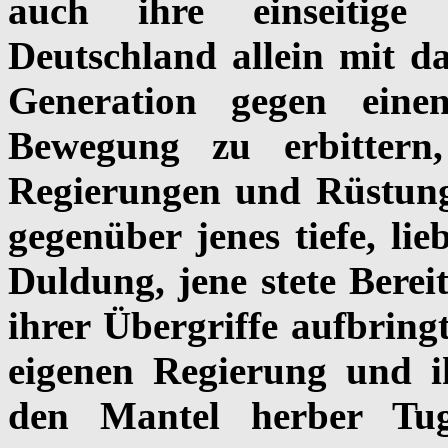
auch ihre einseitige
Deutschland allein mit da
Generation gegen einen
Bewegung zu erbittern
Regierungen und Rüstung
gegenüber jenes tiefe, lie
Duldung, jene stete Bereit
ihrer Übergriffe aufbringt
eigenen Regierung und i
den Mantel herber Tu