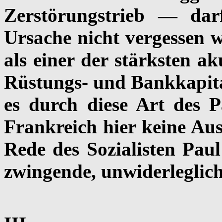
Zerstörungstrieb — dar
Ursache nicht vergessen 
als einer der stärksten ak
Rüstungs- und Bankkapital
es durch diese Art des P
Frankreich hier keine Au
Rede des Sozialisten Pau
zwingende, unwiderleglich