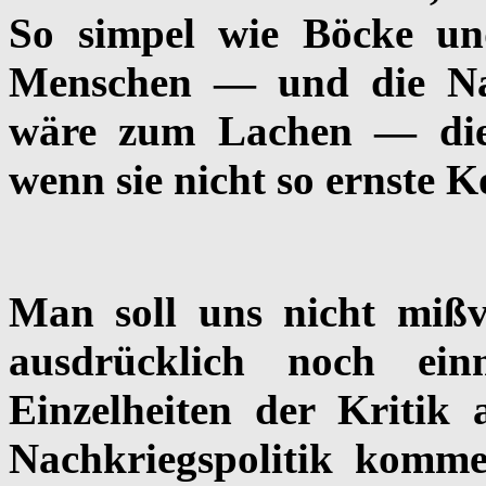
So simpel wie Böcke u
Menschen — und die Nat
wäre zum Lachen — dies
wenn sie nicht so ernste 
Man soll uns nicht mißv
ausdrücklich noch ein
Einzelheiten der Kritik
Nachkriegspolitik komme