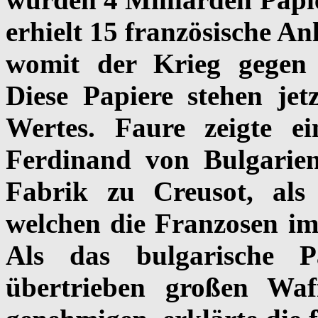
erhielt 15 französische An
womit der Krieg gegen 
Diese Papiere stehen je
Wertes. Faure zeigte e
Ferdinand von Bulgarie
Fabrik zu Creusot, als
welchen die Franzosen im
Als das bulgarische P
übertrieben großen Waf