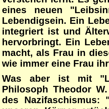
eines neuen "Leibsin
Lebendigsein. Ein Leb
integriert ist und Ält
hervorbringt. Ein Leb
macht, als Frau in dies
wie immer eine Frau ihr
Was aber ist mit "Le
Philosoph Theodor W.
des Nazifaschismus: 