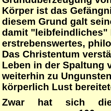
Körper ist das Gefängn
diesem Grund galt sein
damit "leibfeindliches"
erstrebenswertes, phil
Das Christentum verstä
Leben in der Spaltung 
weiterhin zu Ungunsten
körperlich Lust bereitet
Zwar hat sich die