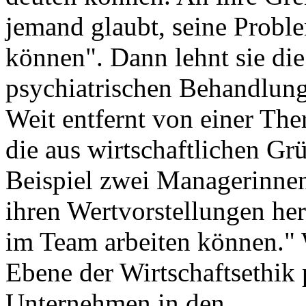
jemand glaubt, seine Probl
können". Dann lehnt sie die
psychiatrischen Behandlung
Weit entfernt von einer Th
die aus wirtschaftlichen G
Beispiel zwei Managerinnen,
ihren Wertvorstellungen he
im Team arbeiten können." 
Ebene der Wirtschaftsethik p
Unternehmen in den