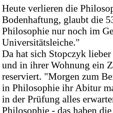
Heute verlieren die Philos
Bodenhaftung, glaubt die 53
Philosophie nur noch im Ge
Universitätsleiche."
Da hat sich Stopczyk lieb
und in ihrer Wohnung ein Z
reserviert. "Morgen zum Be
in Philosophie ihr Abitur m
in der Prüfung alles erwart
Philosophie - das haben d