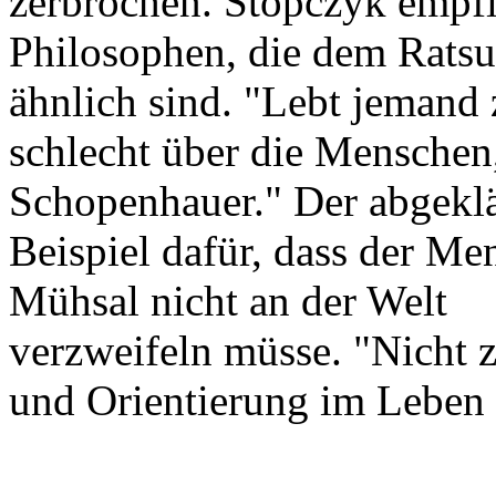
zerbrochen. Stopczyk empfi
Philosophen, die dem Rats
ähnlich sind. "Lebt jemand
schlecht über die Menschen,
Schopenhauer." Der abgeklär
Beispiel dafür, dass der Me
Mühsal nicht an der Welt
verzweifeln müsse. "Nicht z
und Orientierung im Leben