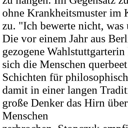
ohne Krankheitsmuster im K
zu. "Ich bewerte nicht, was
Die vor einem Jahr aus Ber
gezogene Wahlstuttgarterin 
sich die Menschen querbeet 
Schichten für philosophisch
damit in einer langen Tradit
große Denker das Hirn übe
Menschen