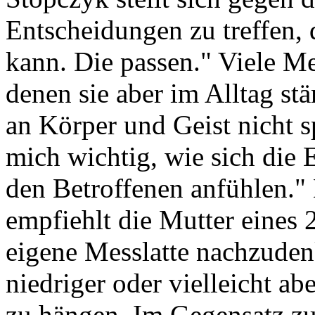
Entscheidungen zu treffen, 
kann. Die passen." Viele Me
denen sie aber im Alltag stä
an Körper und Geist nicht sp
mich wichtig, wie sich die 
den Betroffenen anfühlen."
empfiehlt die Mutter eines 
eigene Messlatte nachzuden
niedriger oder vielleicht ab
zu hängen. Im Gegensatz z